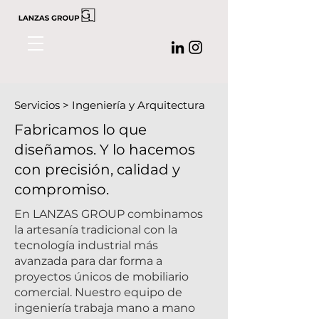
Servicios > Ingeniería y Arquitectura
Fabricamos lo que
diseñamos. Y lo hacemos
con precisión, calidad y
compromiso.
En LANZAS GROUP combinamos
la artesanía tradicional con la
tecnología industrial más
avanzada para dar forma a
proyectos únicos de mobiliario
comercial. Nuestro equipo de
ingeniería trabaja mano a mano