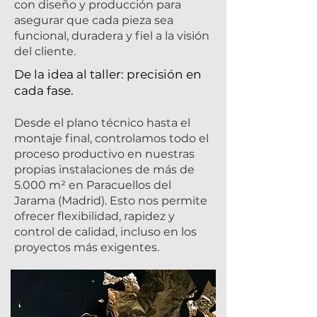
con diseño y producción para
asegurar que cada pieza sea
funcional, duradera y fiel a la visión
del cliente.
De la idea al taller: precisión en
cada fase.
Desde el plano técnico hasta el
montaje final, controlamos todo el
proceso productivo en nuestras
propias instalaciones de más de
5.000 m² en Paracuellos del
Jarama (Madrid). Esto nos permite
ofrecer flexibilidad, rapidez y
control de calidad, incluso en los
proyectos más exigentes.