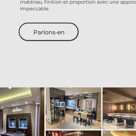
matériau, finition et proportion avec une appro
impeccable.
Parlons-en