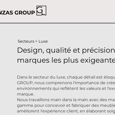
Secteurs > Luxe
Design, qualité et précisio
marques les plus exigeante
Dans le secteur du luxe, chaque détail est éloq
GROUP,
nous comprenons l'importance de crée
environnements qui reflètent les valeurs et l'e
marque.
Nous travaillons main dans la main avec des m
gamme pour concevoir et fabriquer des meuble
améliorent l'expérience client, en élaborant 