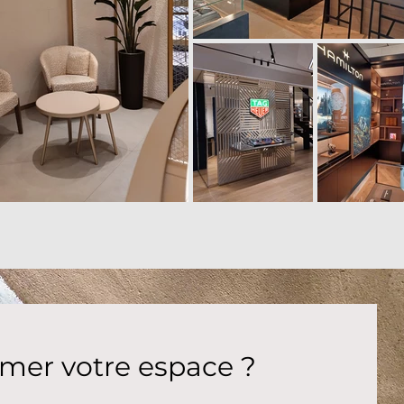
rmer votre espace ?