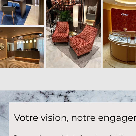
Votre vision, notre engag