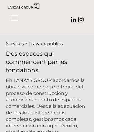
Services > Travaux publics
Des espaces qui
commencent par les
fondations.
En
LANZAS GROUP
abordamos la
obra civil como parte integral del
proceso de construcción y
acondicionamiento de espacios
comerciales. Desde la adecuación
de locales hasta reformas
completas, gestionamos cada
intervención con rigor técnico,