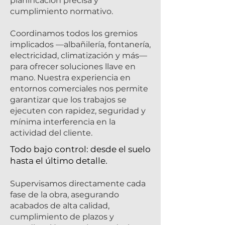
planificación precisa y
cumplimiento normativo.
Coordinamos todos los gremios
implicados —albañilería, fontanería,
electricidad, climatización y más—
para ofrecer soluciones llave en
mano. Nuestra experiencia en
entornos comerciales nos permite
garantizar que los trabajos se
ejecuten con rapidez, seguridad y
mínima interferencia en la
actividad del cliente.
Todo bajo control: desde el suelo
hasta el último detalle.
Supervisamos directamente cada
fase de la obra, asegurando
acabados de alta calidad,
cumplimiento de plazos y