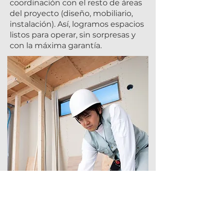
coordinación con el resto de áreas
del proyecto (diseño, mobiliario,
instalación). Así, logramos espacios
listos para operar, sin sorpresas y
con la máxima garantía.